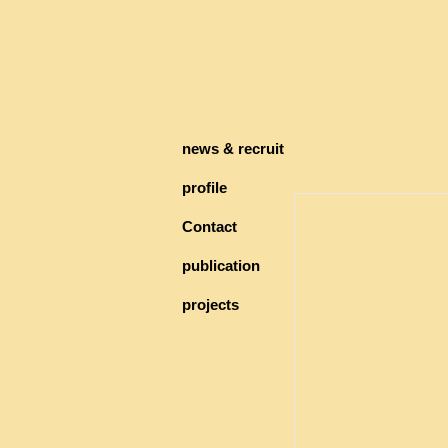
news & recruit
profile
Contact
publication
projects