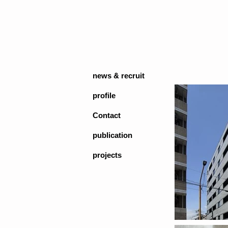
news & recruit
profile
Contact
publication
projects