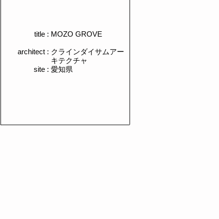
title :
​MOZO GROVE
architect :
クラインダイサムアー
キテクチャ
site :
​愛知県