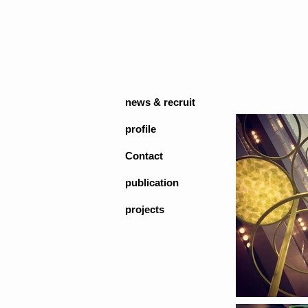
news & recruit
profile
Contact
publication
projects