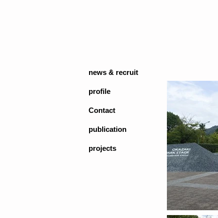
news & recruit
profile
Contact
publication
projects