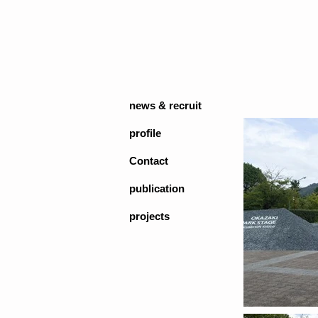
news & recruit
profile
Contact
publication
projects