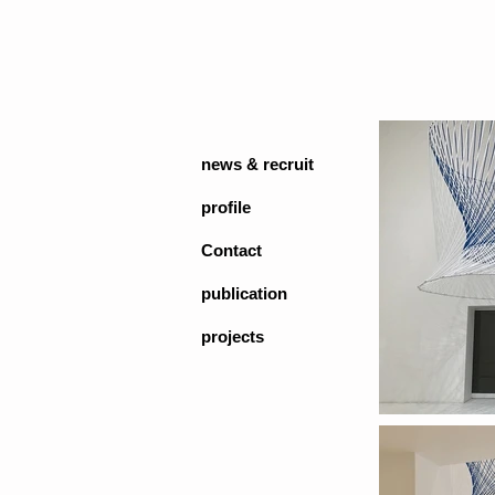
news & recruit
profile
Contact
publication
projects